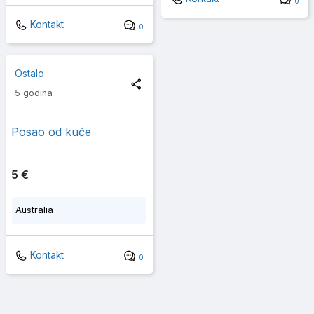
0
Kontakt
0
Ostalo
5 godina
Posao od kuće
5 €
Australia
Kontakt
0