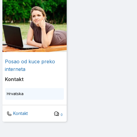
Posao od kuce preko
interneta
Kontakt
Hrvatska
Kontakt
0