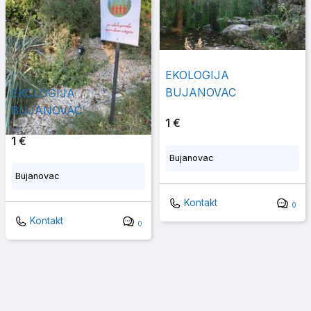
EKOLOGIJA
BUJANOVAC
EKOLOGIJA
BUJANOVAC
1 €
1 €
Bujanovac
Bujanovac
Kontakt
0
Kontakt
0