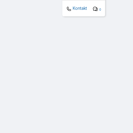
Kontakt
0