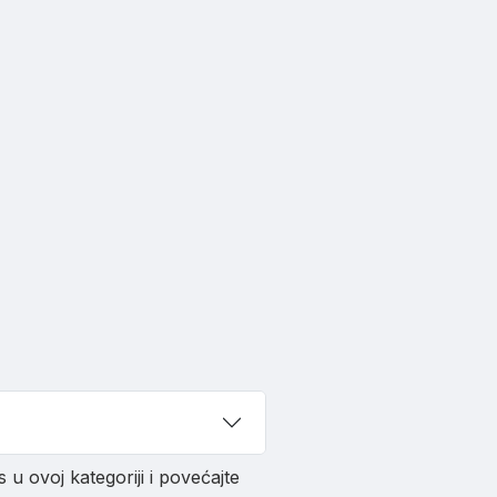
 u ovoj kategoriji i povećajte