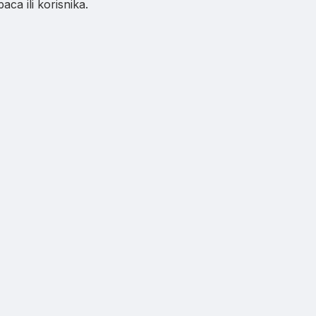
ca ili korisnika.