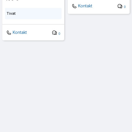
Kontakt
0
Tivat
Kontakt
0