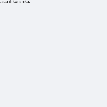
ca ili korisnika.