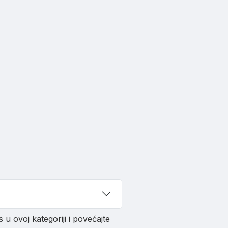
 u ovoj kategoriji i povećajte