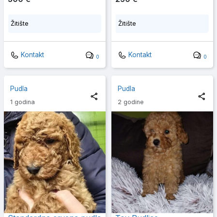
Žitište
Žitište
Kontakt
Kontakt
0
0
Pudla
Pudla
1 godina
2 godine