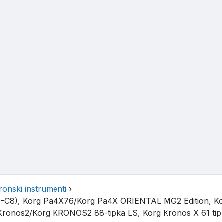
ronski instrumenti
›
A0-C8), Korg Pa4X76/Korg Pa4X ORIENTAL MG2 Edition, 
 Kronos2/Korg KRONOS2 88-tipka LS, Korg Kronos X 61 tip