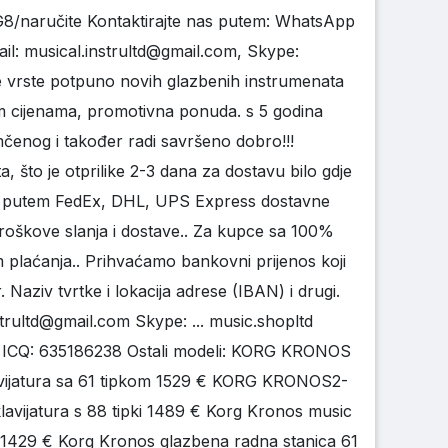
/naručite Kontaktirajte nas putem: WhatsApp
l: musical.instrultd@gmail.com, Skype:
 vrste potpuno novih glazbenih instrumenata
im cijenama, promotivna ponuda. s 5 godina
enog i također radi savršeno dobro!!!
, što je otprilike 2-3 dana za dostavu bilo gdje
 je putem FedEx, DHL, UPS Express dostavne
 troškove slanja i dostave.. Za kupce sa 100%
plaćanja.. Prihvaćamo bankovni prijenos koji
. Naziv tvrtke i lokacija adrese (IBAN) i drugi.
strultd@gmail.com Skype: ... music.shopltd
ICQ: 635186238 Ostali modeli: KORG KRONOS
avijatura sa 61 tipkom 1529 € KORG KRONOS2-
 klavijatura s 88 tipki 1489 € Korg Kronos music
a: 1429 € Korg Kronos glazbena radna stanica 61