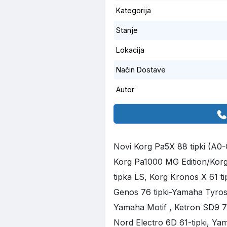
Kategorija
Stanje
Lokacija
Način Dostave
Autor
Novi Korg Pa5X 88 tipki (A0
Korg Pa1000 MG Edition/Ko
tipka LS, Korg Kronos X 61 
Genos 76 tipki-Yamaha Tyr
Yamaha Motif , Ketron SD9 7
Nord Electro 6D 61-tipki, 