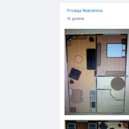
Prodaja Nekretnina
10 godina