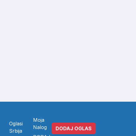
Moja
Oglasi
Nalog
DODAJ OGLAS
Srbija