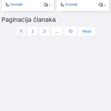
Kontakt
Kontakt
0
0
Paginacija članaka
1
2
3
…
10
Next