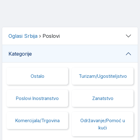
Oglasi Srbija
›
Poslovi
Kategorije
Ostalo
Turizam/Ugostiteljstvo
Poslovi Inostranstvo
Zanatstvo
Komercijala/Trgovina
Održavanje/Pomoć u
kući