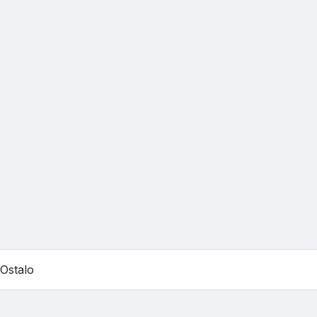
Ostalo