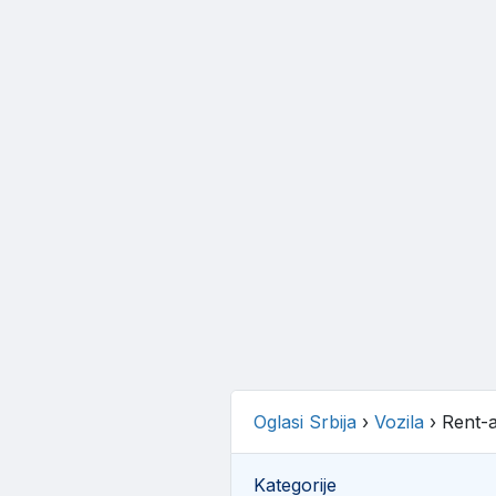
Oglasi Srbija
›
Vozila
›
Rent-
Kategorije