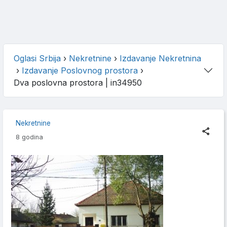
Oglasi Srbija
›
Nekretnine
›
Izdavanje Nekretnina
›
Izdavanje Poslovnog prostora
›
Dva poslovna prostora
| in34950
Nekretnine
8 godina