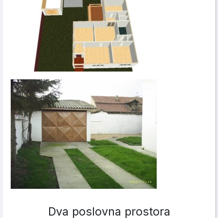
Dva poslovna prostora