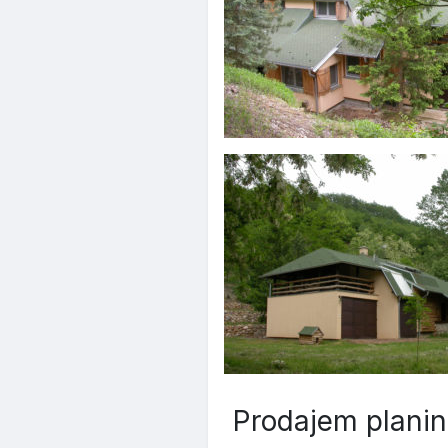
Prodajem planin