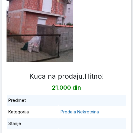
Kuca na prodaju.Hitno!
21.000 din
Predmet
Kategorija
Prodaja Nekretnina
Stanje