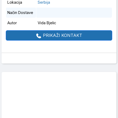
Lokacija
Serbija
Način Dostave
Autor
Vida Bjelic
PRIKAŽI KONTAKT