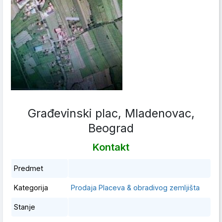
Građevinski plac, Mladenovac,
Beograd
Kontakt
Predmet
Kategorija
Prodaja Placeva & obradivog zemljišta
Stanje