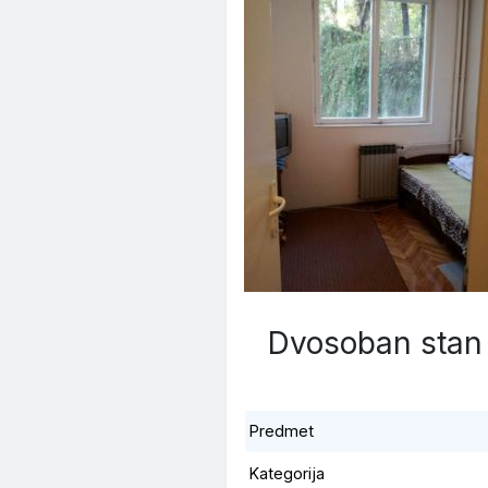
Dvosoban stan 
Predmet
Kategorija