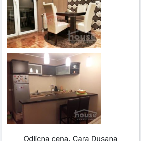
Odlicna cena, Cara Dusana