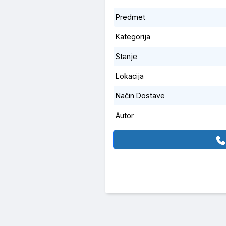
Predmet
Kategorija
Stanje
Lokacija
Način Dostave
Autor