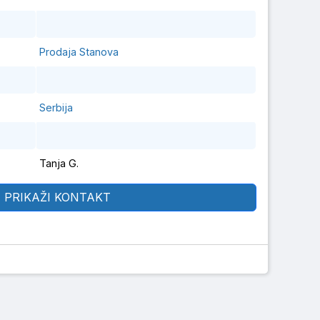
Prodaja Stanova
Serbija
Tanja G.
PRIKAŽI KONTAKT