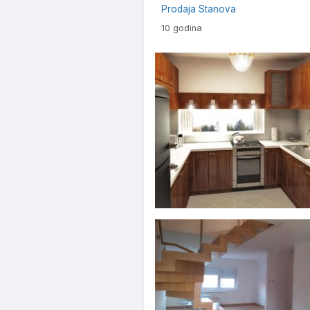
Prodaja Stanova
10 godina