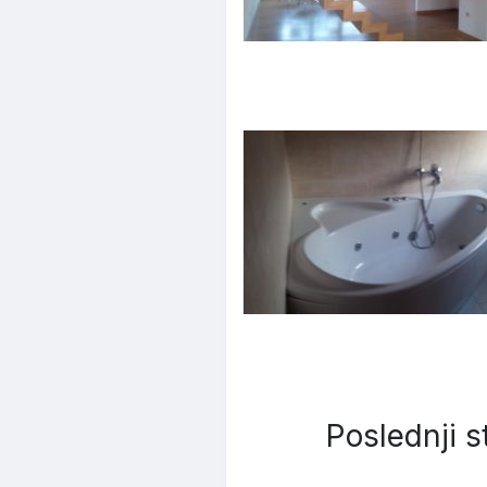
Poslednji s