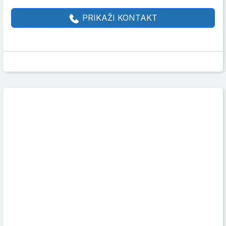
PRIKAŽI KONTAKT