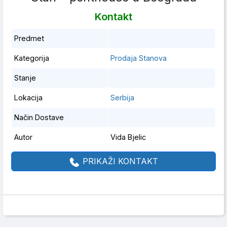
Kontakt
Predmet
Kategorija
Prodaja Stanova
Stanje
Lokacija
Serbija
Način Dostave
Autor
Vida Bjelic
PRIKAŽI KONTAKT