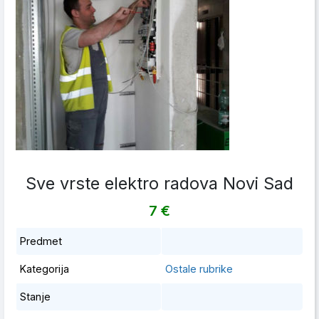
Sve vrste elektro radova Novi Sad
7 €
Predmet
Kategorija
Ostale rubrike
Stanje