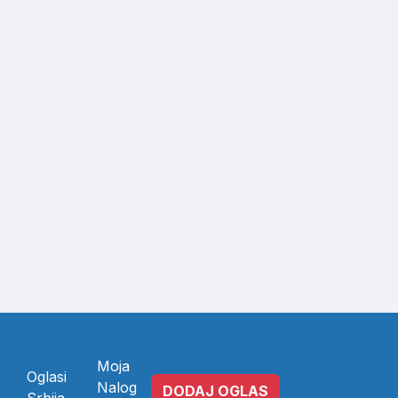
Moja
Oglasi
Nalog
DODAJ OGLAS
Srbija