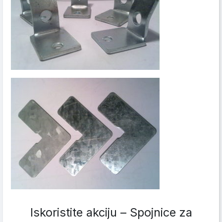
Iskoristite akciju – Spojnice za