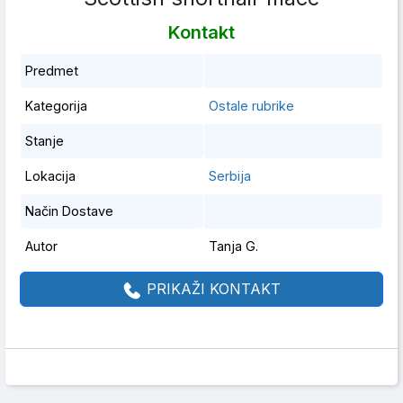
Kontakt
Predmet
Kategorija
Ostale rubrike
Stanje
Lokacija
Serbija
Način Dostave
Autor
Tanja G.
PRIKAŽI KONTAKT