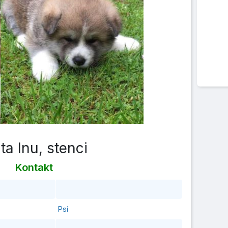
ta Inu, stenci
Kontakt
Psi