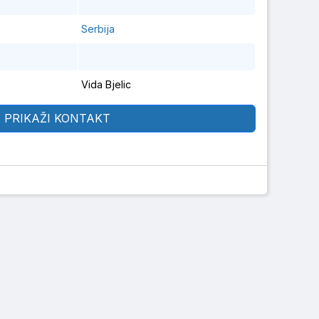
Serbija
Vida Bjelic
PRIKAŽI KONTAKT