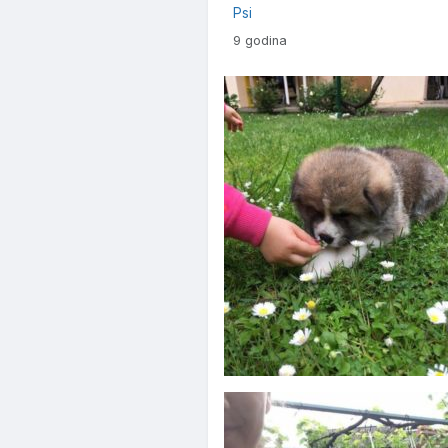
Psi
9 godina