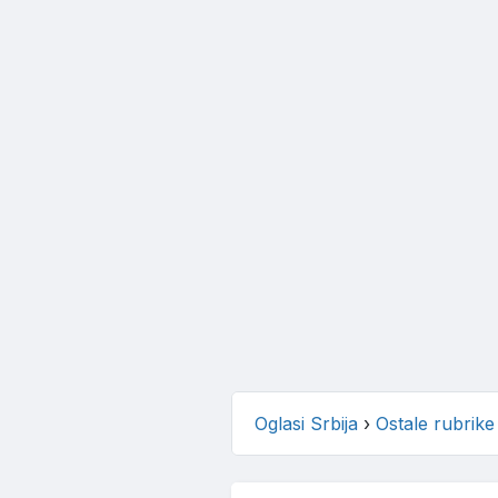
Oglasi Srbija
›
Ostale rubrike