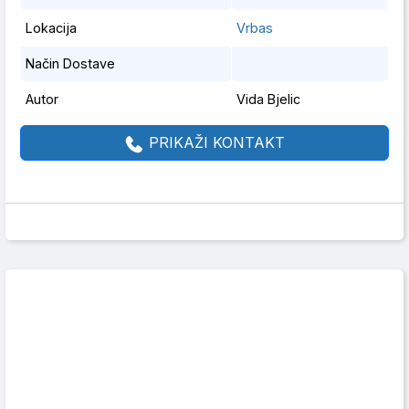
Lokacija
Vrbas
Način Dostave
Autor
Vida Bjelic
PRIKAŽI KONTAKT