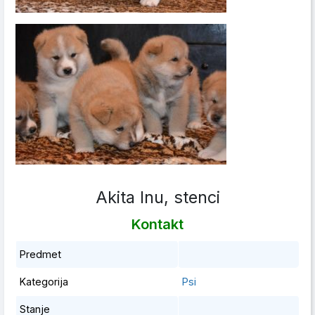
Akita Inu, stenci
Kontakt
Predmet
Kategorija
Psi
Stanje