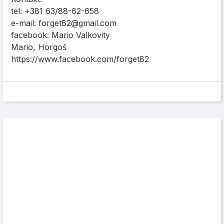
tel: +381 63/88-62-658
e-mail: forget82@gmail.com
facebook: Mario Valkovity
Mario, Horgoš
https://www.facebook.com/forget82