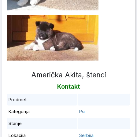
Američka Akita, štenci
Kontakt
Predmet
Kategorija
Psi
Stanje
Lokacija
Serbija