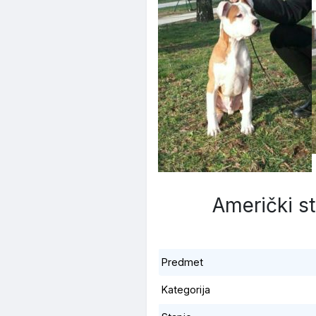
Američki sta
Predmet
Kategorija