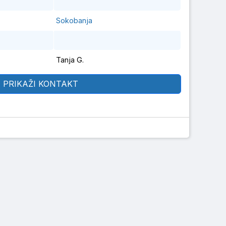
Sokobanja
Tanja G.
PRIKAŽI KONTAKT