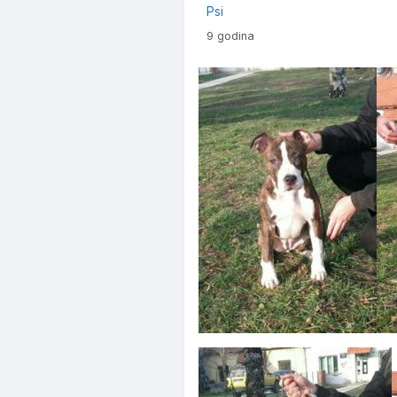
Psi
9 godina