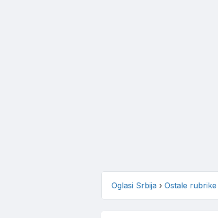
Oglasi Srbija
›
Ostale rubrike