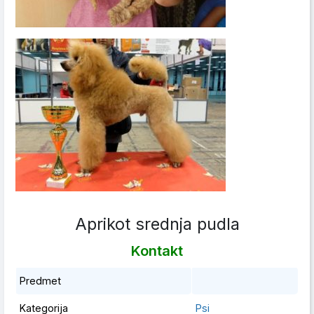
Aprikot srednja pudla
Kontakt
Predmet
Kategorija
Psi