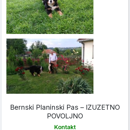
Bernski Planinski Pas – IZUZETNO
POVOLJNO
Kontakt