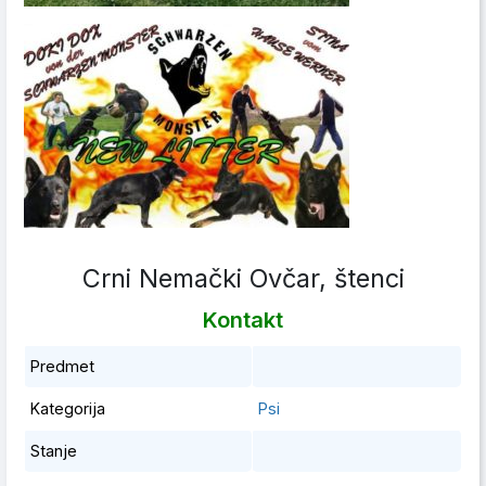
Crni Nemački Ovčar, štenci
Kontakt
Predmet
Kategorija
Psi
Stanje