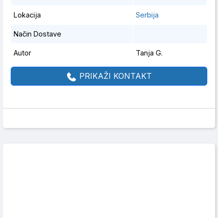
Lokacija
Serbija
Način Dostave
Autor
Tanja G.
PRIKAŽI KONTAKT