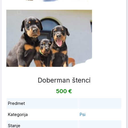
Doberman štenci
500 €
Predmet
Kategorija
Psi
Stanje