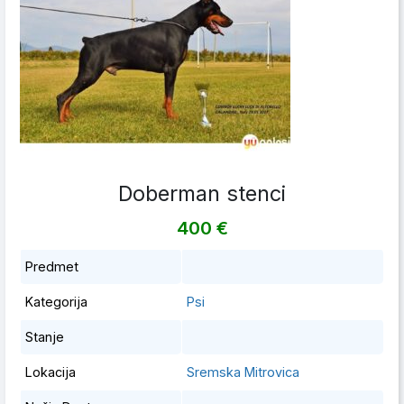
Doberman stenci
400 €
Predmet
Kategorija
Psi
Stanje
Lokacija
Sremska Mitrovica