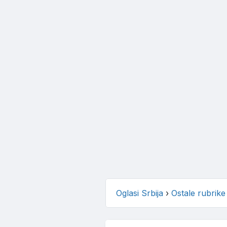
Oglasi Srbija
›
Ostale rubrike