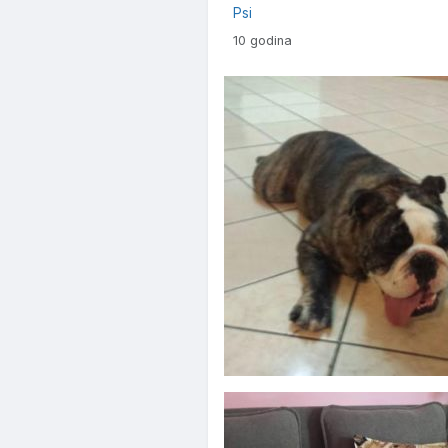
Psi
10 godina