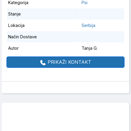
Kategorija
Psi
Stanje
Lokacija
Serbija
Način Dostave
Autor
Tanja G.
PRIKAŽI KONTAKT