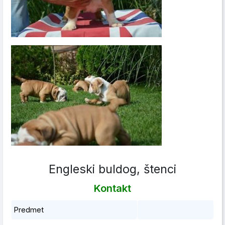
Engleski buldog, štenci
Kontakt
Predmet