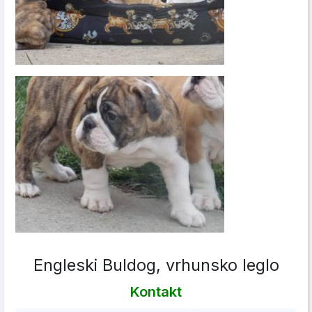
Engleski Buldog, vrhunsko leglo
Kontakt