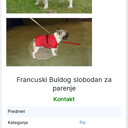
Francuski Buldog slobodan za
parenje
Kontakt
Predmet
Kategorija
Psi