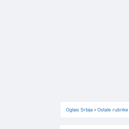
Oglasi Srbija
›
Ostale rubrike