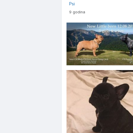
Psi
9 godina