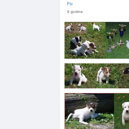
Psi
9 godina