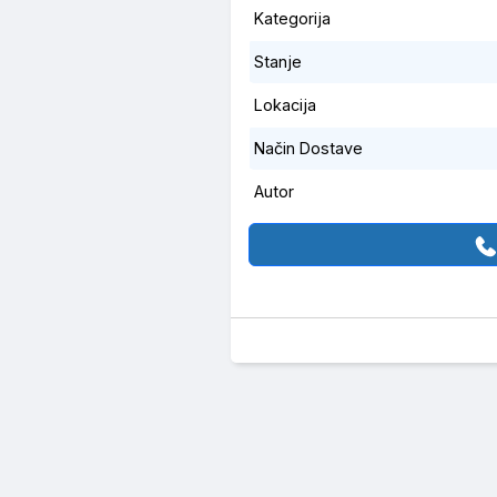
Kategorija
Stanje
Lokacija
Način Dostave
Autor