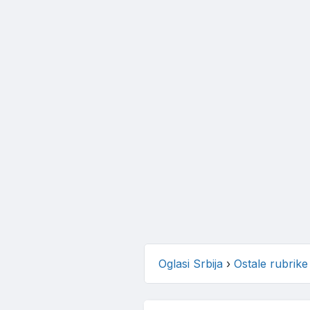
Oglasi Srbija
›
Ostale rubrike