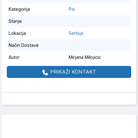
Kategorija
Psi
Stanje
Lokacija
Serbija
Način Dostave
Autor
Mirjana Milojicic
PRIKAŽI KONTAKT