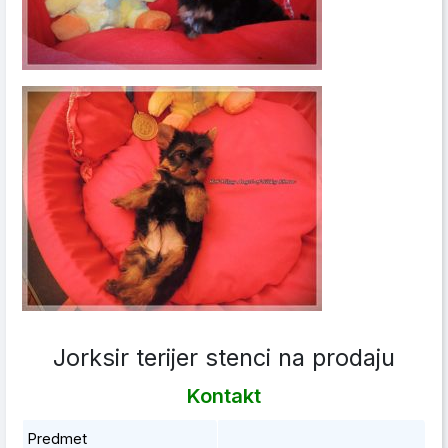
Jorksir terijer stenci na prodaju
Kontakt
Predmet