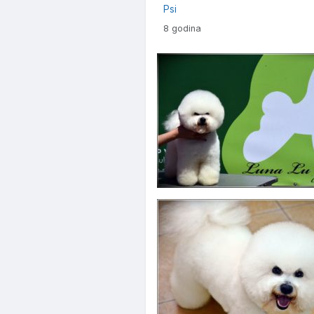
Psi
8 godina