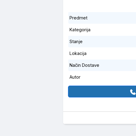
Predmet
Kategorija
Stanje
Lokacija
Način Dostave
Autor