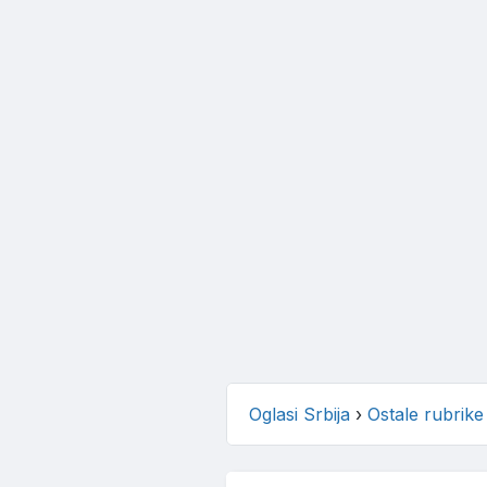
Oglasi Srbija
›
Ostale rubrike