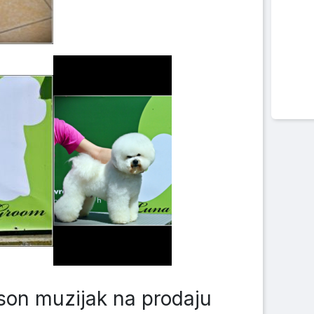
son muzijak na prodaju