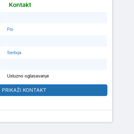
Kontakt
Psi
Serbija
Usluzno oglasavanje
PRIKAŽI KONTAKT