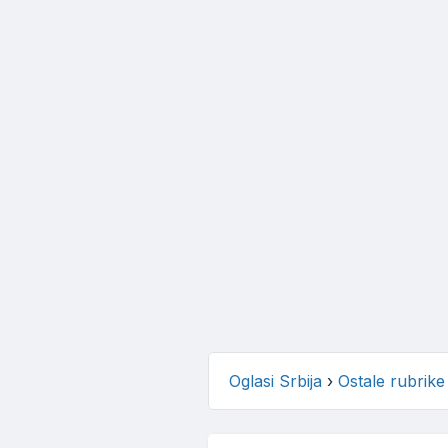
Oglasi Srbija
›
Ostale rubrike