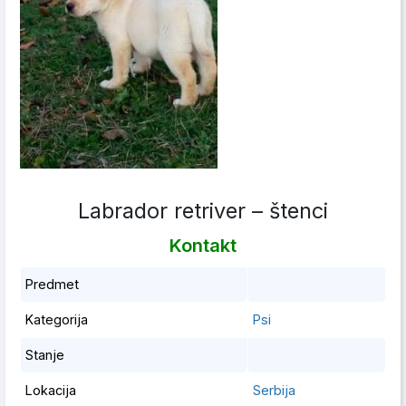
Labrador retriver – štenci
Kontakt
Predmet
Kategorija
Psi
Stanje
Lokacija
Serbija