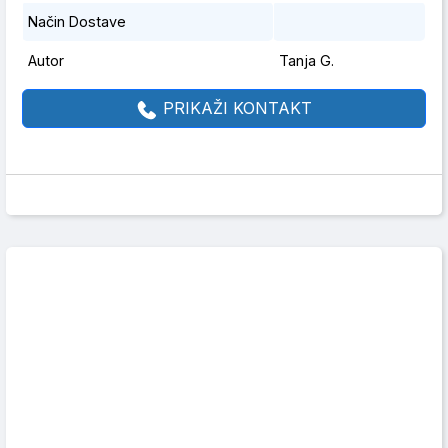
Način Dostave
Autor
Tanja G.
PRIKAŽI KONTAKT