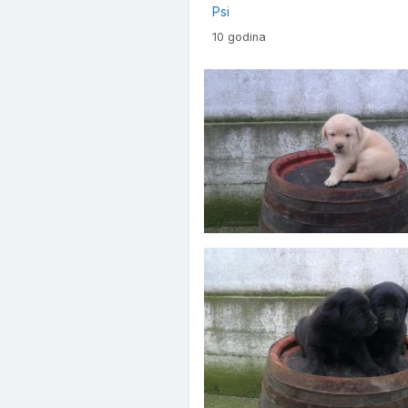
Psi
10 godina