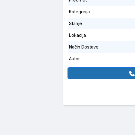
Kategorija
Stanje
Lokacija
Način Dostave
Autor