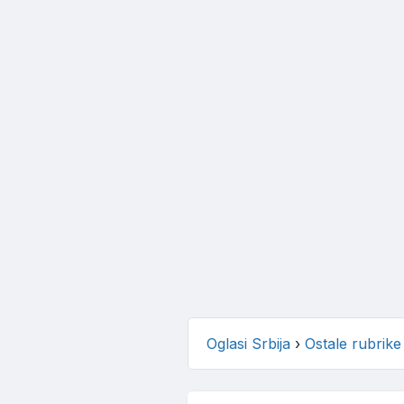
Oglasi Srbija
›
Ostale rubrike