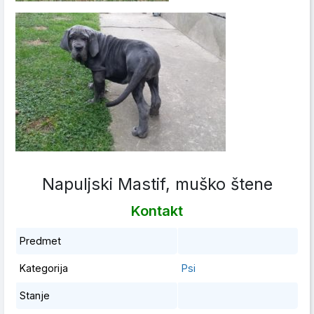
Napuljski Mastif, muško štene
Kontakt
Predmet
Kategorija
Psi
Stanje