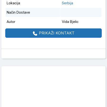
Lokacija
Serbija
Način Dostave
Autor
Vida Bjelic
PRIKAŽI KONTAKT