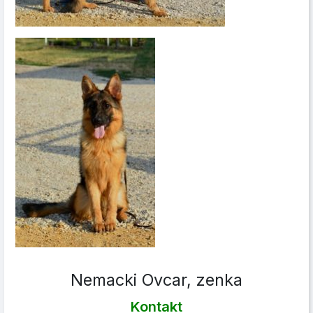
Nemacki Ovcar, zenka
Kontakt