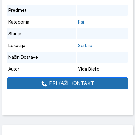
Predmet
Kategorija
Psi
Stanje
Lokacija
Serbija
Način Dostave
Autor
Vida Bjelic
PRIKAŽI KONTAKT