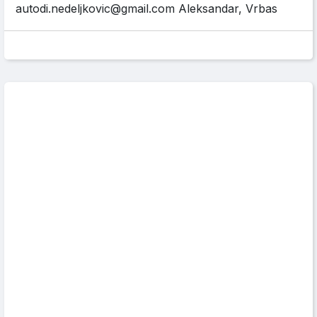
autodi.nedeljkovic@gmail.com Aleksandar, Vrbas