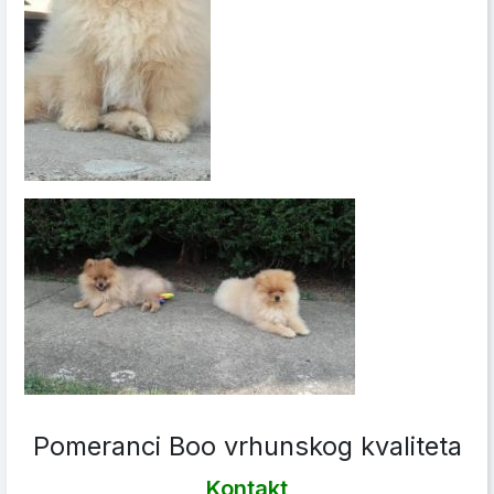
Pomeranci Boo vrhunskog kvaliteta
Kontakt